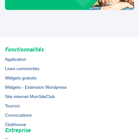
Fonctionnalités
Application
Lives commentés
Widgets gratuits
Widgets - Extension Wordpress
Site internet MonSiteClub
Tournoi
Convocations
Clubhouse
Entreprise