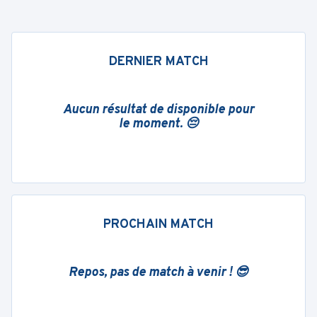
DERNIER MATCH
Aucun résultat de disponible pour
le moment. 😔
PROCHAIN MATCH
Repos, pas de match à venir ! 😎