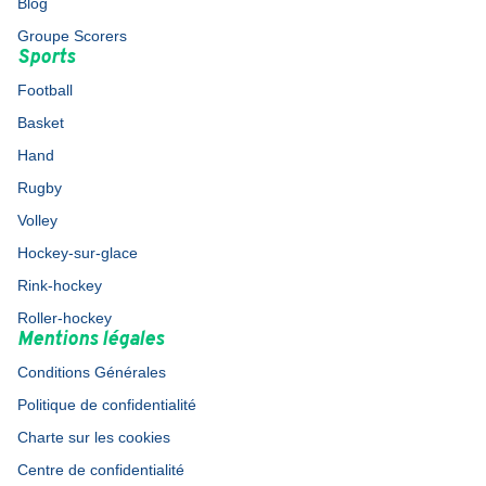
Blog
Groupe Scorers
Sports
Football
Basket
Hand
Rugby
Volley
Hockey-sur-glace
Rink-hockey
Roller-hockey
Mentions légales
Conditions Générales
Politique de confidentialité
Charte sur les cookies
Centre de confidentialité