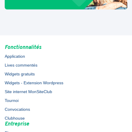
Fonctionnalités
Application
Lives commentés
Widgets gratuits
Widgets - Extension Wordpress
Site internet MonSiteClub
Tournoi
Convocations
Clubhouse
Entreprise