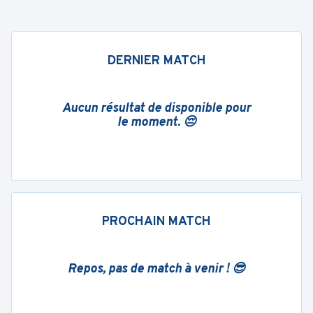
DERNIER MATCH
Aucun résultat de disponible pour
le moment. 😔
PROCHAIN MATCH
Repos, pas de match à venir ! 😎