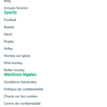
Blog
Groupe Scorers
Sports
Football
Basket
Hand
Rugby
Volley
Hockey-sur-glace
Rink-hockey
Roller-hockey
Mentions légales
Conditions Générales
Politique de confidentialité
Charte sur les cookies
Centre de confidentialité