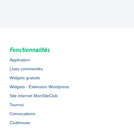
Fonctionnalités
Application
Lives commentés
Widgets gratuits
Widgets - Extension Wordpress
Site internet MonSiteClub
Tournoi
Convocations
Clubhouse