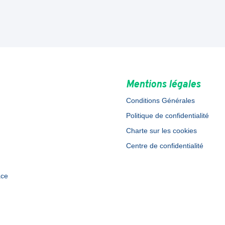
Mentions légales
Conditions Générales
Politique de confidentialité
Charte sur les cookies
Centre de confidentialité
ace