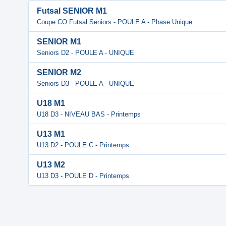
Futsal SENIOR M1
Coupe CO Futsal Seniors - POULE A - Phase Unique
SENIOR M1
Seniors D2 - POULE A - UNIQUE
SENIOR M2
Seniors D3 - POULE A - UNIQUE
U18 M1
U18 D3 - NIVEAU BAS - Printemps
U13 M1
U13 D2 - POULE C - Printemps
U13 M2
U13 D3 - POULE D - Printemps