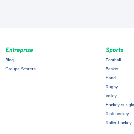
Entreprise
Sports
Blog
Football
Groupe Scorers
Basket
Hand
Rugby
Volley
Hockey-sur-gl
Rink-hockey
Roller-hockey