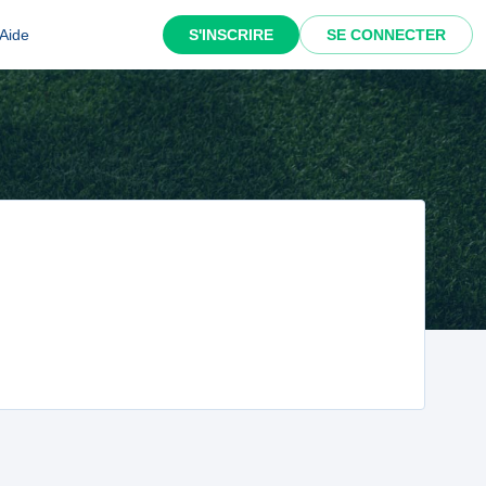
Aide
S'INSCRIRE
SE CONNECTER