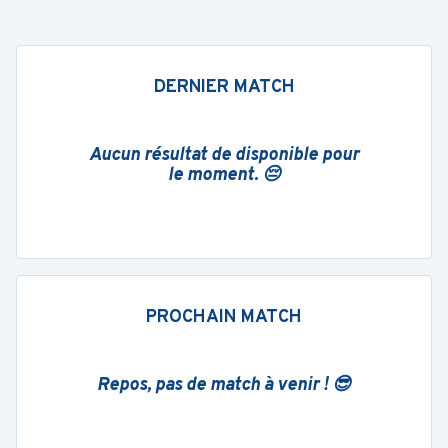
DERNIER MATCH
Aucun résultat de disponible pour
le moment. 😔
PROCHAIN MATCH
Repos, pas de match à venir ! 😎