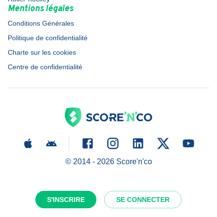
Mentions légales
Conditions Générales
Politique de confidentialité
Charte sur les cookies
Centre de confidentialité
© 2014 -
2026
Score'n'co
S'INSCRIRE
SE CONNECTER