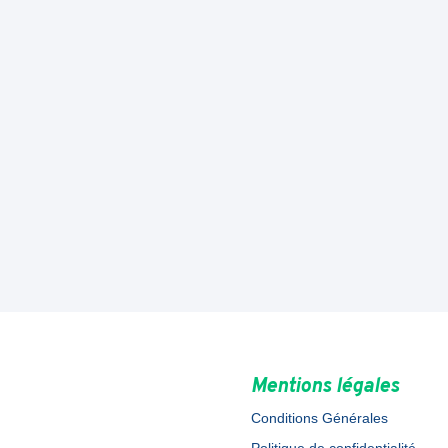
Mentions légales
Conditions Générales