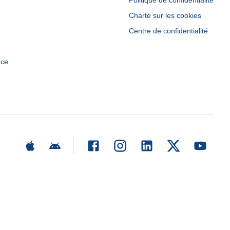
Politique de confidentialité
Charte sur les cookies
Centre de confidentialité
ace