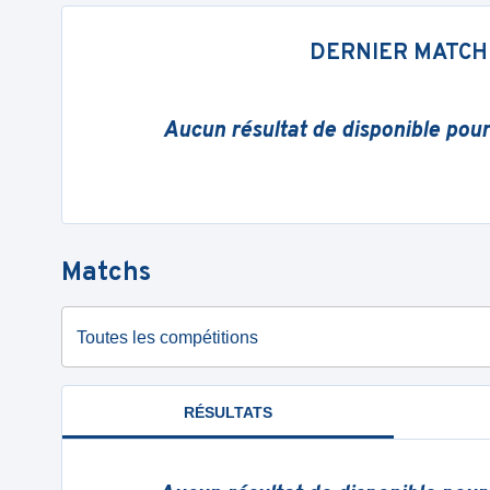
DERNIER MATCH
Aucun résultat de disponible pou
Matchs
Toutes les compétitions
RÉSULTATS