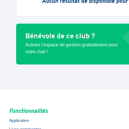
Aucun résultat de disponible pour
Bénévole de ce club ?
Activez l'espace de gestion gratuitement pour
votre club !
Fonctionnalités
Application