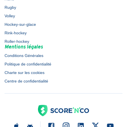
Rugby
Volley
Hockey-sur-glace
Rink-hockey
Roller-hockey
Mentions légales
Conditions Générales
Politique de confidentialité
Charte sur les cookies
Centre de confidentialité