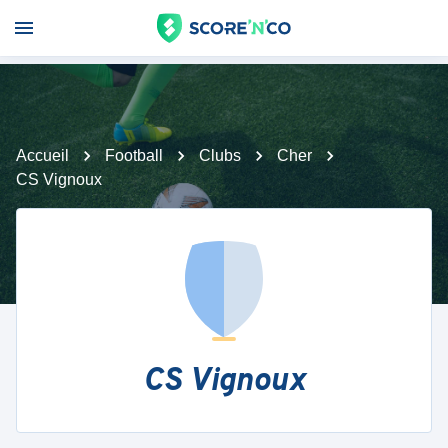
Accueil
Football
Clubs
Cher
CS Vignoux
CS Vignoux