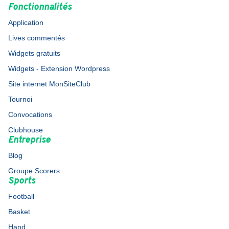
Fonctionnalités
Application
Lives commentés
Widgets gratuits
Widgets - Extension Wordpress
Site internet MonSiteClub
Tournoi
Convocations
Clubhouse
Entreprise
Blog
Groupe Scorers
Sports
Football
Basket
Hand