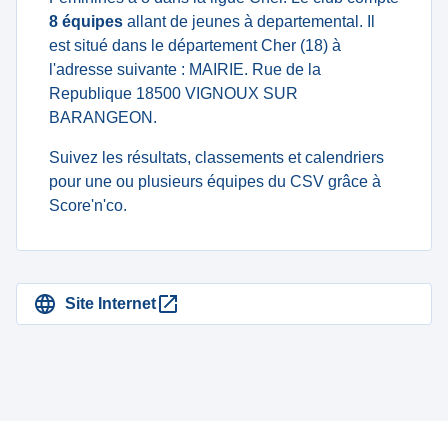
8 équipes
allant de jeunes à departemental. Il
est situé dans le département Cher (18) à
l'adresse suivante : MAIRIE. Rue de la
Republique 18500 VIGNOUX SUR
BARANGEON.
Suivez les résultats, classements et calendriers
pour une ou plusieurs équipes du CSV grâce à
Score'n'co.
Site Internet