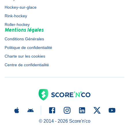
Hockey-sur-glace
Rink-hockey
Roller-hockey
Mentions légales
Conditions Générales
Politique de confidentialité
Charte sur les cookies
Centre de confidentialité
© 2014 -
2026
Score'n'co