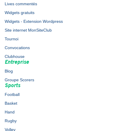
Lives commentés
Widgets gratuits
Widgets - Extension Wordpress
Site internet MonSiteClub
Tournoi
Convocations
Clubhouse
Entreprise
Blog
Groupe Scorers
Sports
Football
Basket
Hand
Rugby
Volley