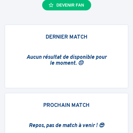
DEVENIR FAN
DERNIER MATCH
Aucun résultat de disponible pour
le moment. 😔
PROCHAIN MATCH
Repos, pas de match à venir ! 😎