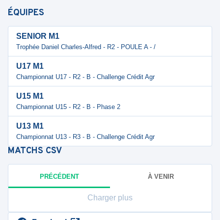
ÉQUIPES
SENIOR M1
Trophée Daniel Charles-Alfred - R2 - POULE A - /
U17 M1
Championnat U17 - R2 - B - Challenge Crédit Agr
U15 M1
Championnat U15 - R2 - B - Phase 2
U13 M1
Championnat U13 - R3 - B - Challenge Crédit Agr
MATCHS
CSV
PRÉCÉDENT
À VENIR
Charger plus