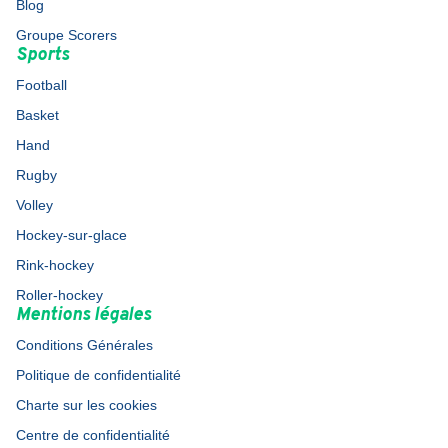
Blog
Groupe Scorers
Sports
Football
Basket
Hand
Rugby
Volley
Hockey-sur-glace
Rink-hockey
Roller-hockey
Mentions légales
Conditions Générales
Politique de confidentialité
Charte sur les cookies
Centre de confidentialité