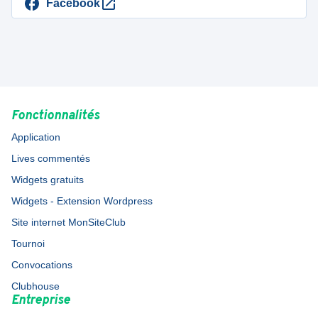
Facebook
Fonctionnalités
Application
Lives commentés
Widgets gratuits
Widgets - Extension Wordpress
Site internet MonSiteClub
Tournoi
Convocations
Clubhouse
Entreprise