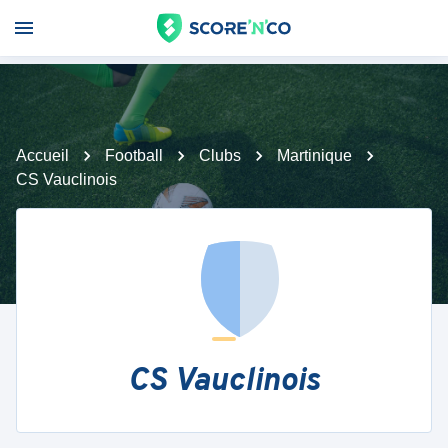
Accueil
Football
Clubs
Martinique
CS Vauclinois
CS Vauclinois