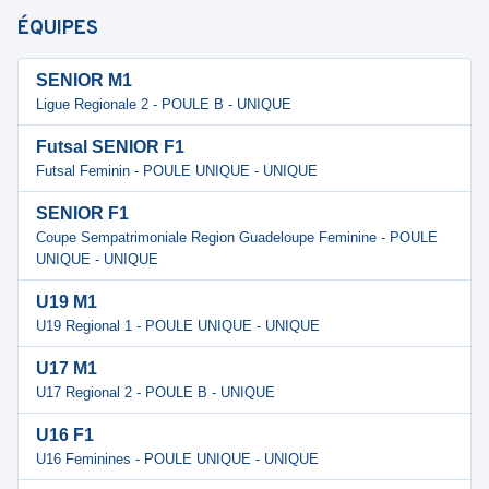
ÉQUIPES
SENIOR M1
Ligue Regionale 2 - POULE B - UNIQUE
Futsal SENIOR F1
Futsal Feminin - POULE UNIQUE - UNIQUE
SENIOR F1
Coupe Sempatrimoniale Region Guadeloupe Feminine - POULE
UNIQUE - UNIQUE
U19 M1
U19 Regional 1 - POULE UNIQUE - UNIQUE
U17 M1
U17 Regional 2 - POULE B - UNIQUE
U16 F1
U16 Feminines - POULE UNIQUE - UNIQUE