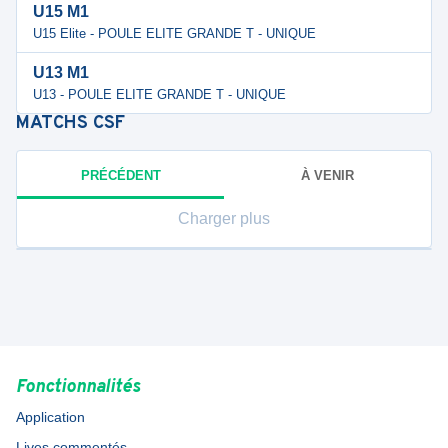
U15 M1
U15 Elite - POULE ELITE GRANDE T - UNIQUE
U13 M1
U13 - POULE ELITE GRANDE T - UNIQUE
MATCHS
CSF
PRÉCÉDENT
À VENIR
Charger plus
Fonctionnalités
Application
Lives commentés