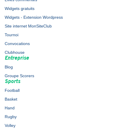
Widgets gratuits
Widgets - Extension Wordpress
Site internet MonSiteClub
Tournoi
Convocations
Clubhouse
Entreprise
Blog
Groupe Scorers
Sports
Football
Basket
Hand
Rugby
Volley