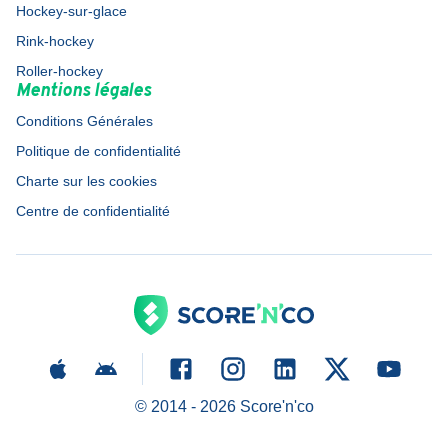
Hockey-sur-glace
Rink-hockey
Roller-hockey
Mentions légales
Conditions Générales
Politique de confidentialité
Charte sur les cookies
Centre de confidentialité
© 2014 -
2026
Score'n'co