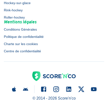
Hockey-sur-glace
Rink-hockey
Roller-hockey
Mentions légales
Conditions Générales
Politique de confidentialité
Charte sur les cookies
Centre de confidentialité
© 2014 -
2026
Score'n'co