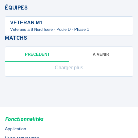
ÉQUIPES
VETERAN M1
Vétérans à 8 Nord Isère - Poule D - Phase 1
MATCHS
PRÉCÉDENT
À VENIR
Charger plus
Fonctionnalités
Application