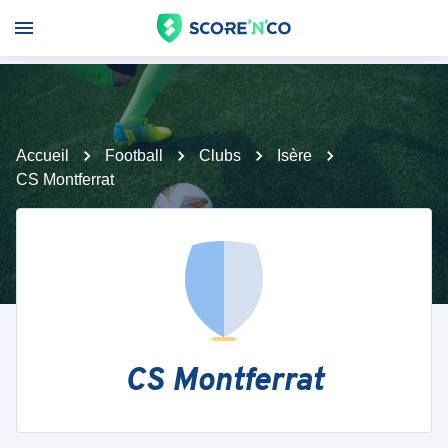
Accueil
Football
Clubs
Isère
CS Montferrat
CS Montferrat