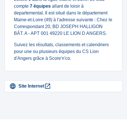
compte
7 équipes
allant de loisir à
departemental. Il est situé dans le département
Maine-et-Loire (49) à l'adresse suivante : Chez le
Correspondant 20, BD JOSEPH HALLIGON
BÂT. A - APT 001 49220 LE LION D ANGERS.
Suivez les résultats, classements et calendriers
pour une ou plusieurs équipes du CS Lion
d'Angers grâce à Score'n'co.
Site Internet