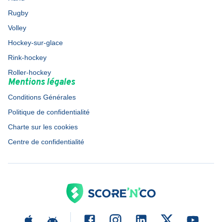
Rugby
Volley
Hockey-sur-glace
Rink-hockey
Roller-hockey
Mentions légales
Conditions Générales
Politique de confidentialité
Charte sur les cookies
Centre de confidentialité