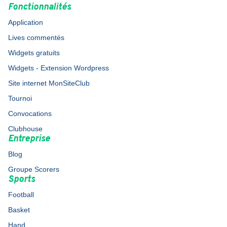
Fonctionnalités
Application
Lives commentés
Widgets gratuits
Widgets - Extension Wordpress
Site internet MonSiteClub
Tournoi
Convocations
Clubhouse
Entreprise
Blog
Groupe Scorers
Sports
Football
Basket
Hand