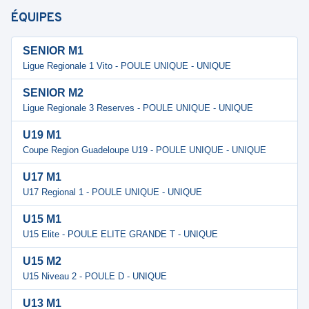
ÉQUIPES
SENIOR M1
Ligue Regionale 1 Vito - POULE UNIQUE - UNIQUE
SENIOR M2
Ligue Regionale 3 Reserves - POULE UNIQUE - UNIQUE
U19 M1
Coupe Region Guadeloupe U19 - POULE UNIQUE - UNIQUE
U17 M1
U17 Regional 1 - POULE UNIQUE - UNIQUE
U15 M1
U15 Elite - POULE ELITE GRANDE T - UNIQUE
U15 M2
U15 Niveau 2 - POULE D - UNIQUE
U13 M1