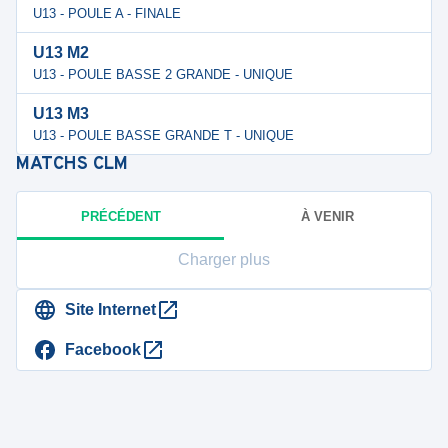
U13 - POULE A - FINALE
U13 M2
U13 - POULE BASSE 2 GRANDE - UNIQUE
U13 M3
U13 - POULE BASSE GRANDE T - UNIQUE
MATCHS
CLM
PRÉCÉDENT
À VENIR
Charger plus
Site Internet
Facebook