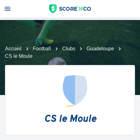
Accueil
Football
Clubs
Guadeloupe
CS le Moule
CS le Moule