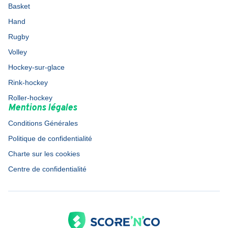
Basket
Hand
Rugby
Volley
Hockey-sur-glace
Rink-hockey
Roller-hockey
Mentions légales
Conditions Générales
Politique de confidentialité
Charte sur les cookies
Centre de confidentialité