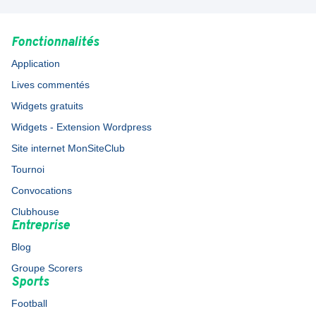
Fonctionnalités
Application
Lives commentés
Widgets gratuits
Widgets - Extension Wordpress
Site internet MonSiteClub
Tournoi
Convocations
Clubhouse
Entreprise
Blog
Groupe Scorers
Sports
Football