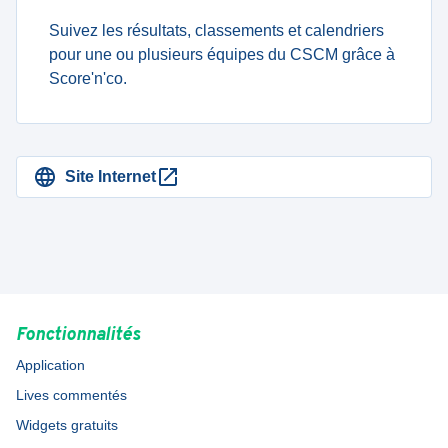
Suivez les résultats, classements et calendriers
pour une ou plusieurs équipes du CSCM grâce à
Score'n'co.
Site Internet
Fonctionnalités
Application
Lives commentés
Widgets gratuits