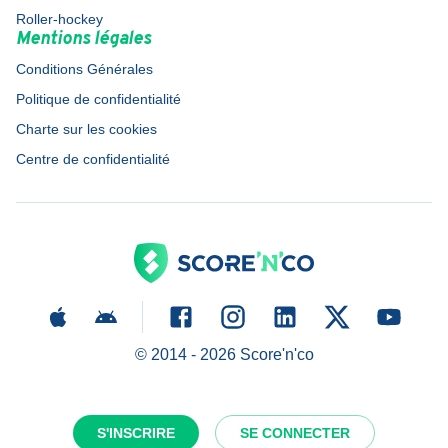
Roller-hockey
Mentions légales
Conditions Générales
Politique de confidentialité
Charte sur les cookies
Centre de confidentialité
© 2014 -
2026
Score'n'co
S'INSCRIRE
SE CONNECTER