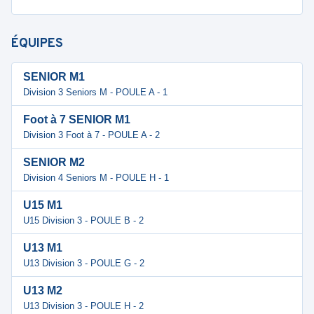
ÉQUIPES
SENIOR M1
Division 3 Seniors M - POULE A - 1
Foot à 7 SENIOR M1
Division 3 Foot à 7 - POULE A - 2
SENIOR M2
Division 4 Seniors M - POULE H - 1
U15 M1
U15 Division 3 - POULE B - 2
U13 M1
U13 Division 3 - POULE G - 2
U13 M2
U13 Division 3 - POULE H - 2