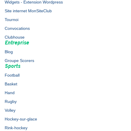
Widgets - Extension Wordpress
Site internet MonSiteClub
Tournoi
Convocations
Clubhouse
Entreprise
Blog
Groupe Scorers
Sports
Football
Basket
Hand
Rugby
Volley
Hockey-sur-glace
Rink-hockey