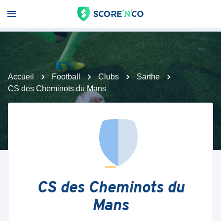
Accueil
Football
Clubs
Sarthe
CS des Cheminots du Mans
CS des Cheminots du
Mans