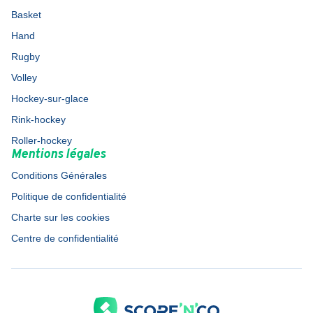
Basket
Hand
Rugby
Volley
Hockey-sur-glace
Rink-hockey
Roller-hockey
Mentions légales
Conditions Générales
Politique de confidentialité
Charte sur les cookies
Centre de confidentialité