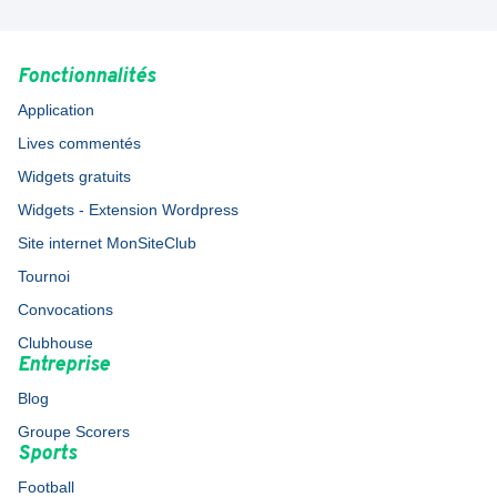
Fonctionnalités
Application
Lives commentés
Widgets gratuits
Widgets - Extension Wordpress
Site internet MonSiteClub
Tournoi
Convocations
Clubhouse
Entreprise
Blog
Groupe Scorers
Sports
Football