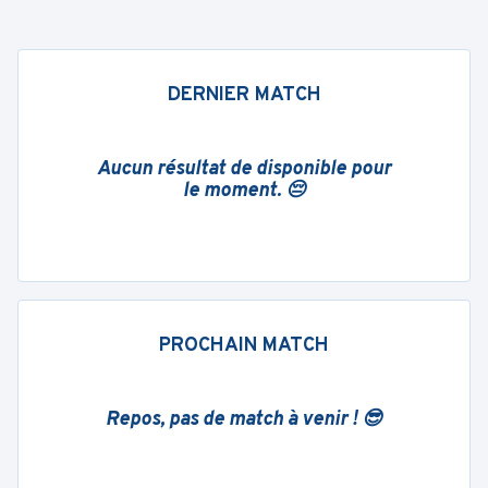
DERNIER MATCH
Aucun résultat de disponible pour
le moment. 😔
PROCHAIN MATCH
Repos, pas de match à venir ! 😎