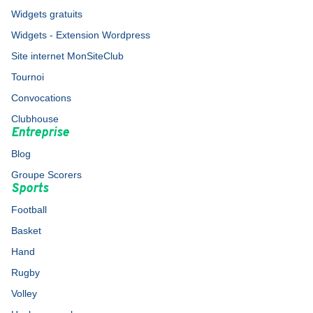
Widgets gratuits
Widgets - Extension Wordpress
Site internet MonSiteClub
Tournoi
Convocations
Clubhouse
Entreprise
Blog
Groupe Scorers
Sports
Football
Basket
Hand
Rugby
Volley