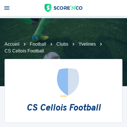
Accueil
Football
Clubs
Yvelines
CS Cellois Football
CS Cellois Football