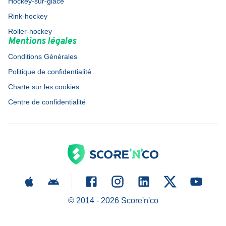
Hockey-sur-glace
Rink-hockey
Roller-hockey
Mentions légales
Conditions Générales
Politique de confidentialité
Charte sur les cookies
Centre de confidentialité
© 2014 -
2026
Score'n'co