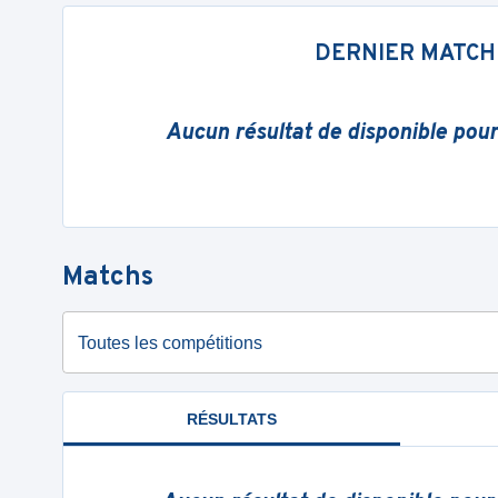
DERNIER MATCH
Aucun résultat de disponible pou
Matchs
Toutes les compétitions
RÉSULTATS