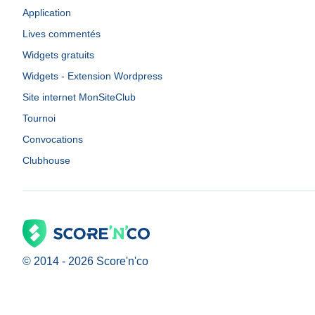
Application
Lives commentés
Widgets gratuits
Widgets - Extension Wordpress
Site internet MonSiteClub
Tournoi
Convocations
Clubhouse
© 2014 -
2026
Score'n'co