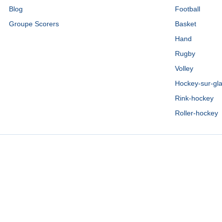
Blog
Football
Groupe Scorers
Basket
Hand
Rugby
Volley
Hockey-sur-gl
Rink-hockey
Roller-hockey