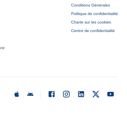
Conditions Générales
Politique de confidentialité
Charte sur les cookies
Centre de confidentialité
ace