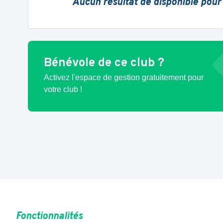
Aucun résultat de disponible pour
Bénévole de ce club ?
Activez l'espace de gestion gratuitement pour
votre club !
Fonctionnalités