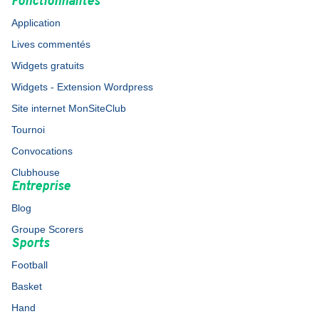
Fonctionnalités
Application
Lives commentés
Widgets gratuits
Widgets - Extension Wordpress
Site internet MonSiteClub
Tournoi
Convocations
Clubhouse
Entreprise
Blog
Groupe Scorers
Sports
Football
Basket
Hand