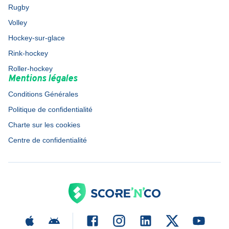
Rugby
Volley
Hockey-sur-glace
Rink-hockey
Roller-hockey
Mentions légales
Conditions Générales
Politique de confidentialité
Charte sur les cookies
Centre de confidentialité