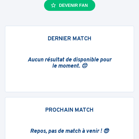
DEVENIR FAN
DERNIER MATCH
Aucun résultat de disponible pour
le moment. 😔
PROCHAIN MATCH
Repos, pas de match à venir ! 😎