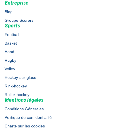
Entreprise
Blog
Groupe Scorers
Sports
Football
Basket
Hand
Rugby
Volley
Hockey-sur-glace
Rink-hockey
Roller-hockey
Mentions légales
Conditions Générales
Politique de confidentialité
Charte sur les cookies