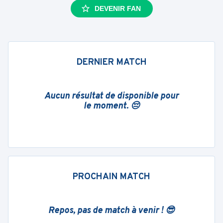
DEVENIR FAN
DERNIER MATCH
Aucun résultat de disponible pour
le moment. 😔
PROCHAIN MATCH
Repos, pas de match à venir ! 😎