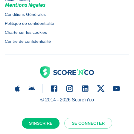
Mentions légales
Conditions Générales
Politique de confidentialité
Charte sur les cookies
Centre de confidentialité
© 2014 -
2026
Score'n'co
S'INSCRIRE
SE CONNECTER