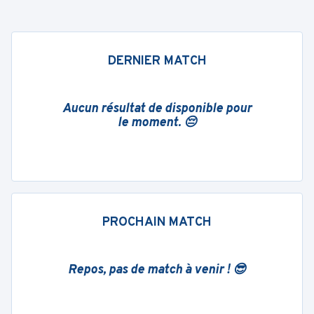
DERNIER MATCH
Aucun résultat de disponible pour
le moment. 😔
PROCHAIN MATCH
Repos, pas de match à venir ! 😎