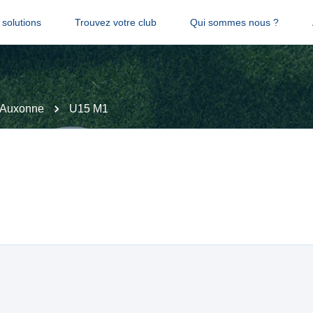
solutions
Trouvez votre club
Qui sommes nous ?
Auxonne
U15 M1