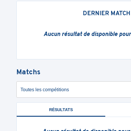
DERNIER MATCH
Aucun résultat de disponible pou
Matchs
Toutes les compétitions
RÉSULTATS