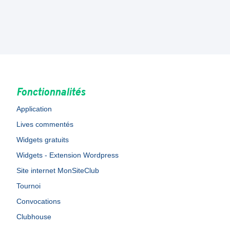
Fonctionnalités
Application
Lives commentés
Widgets gratuits
Widgets - Extension Wordpress
Site internet MonSiteClub
Tournoi
Convocations
Clubhouse