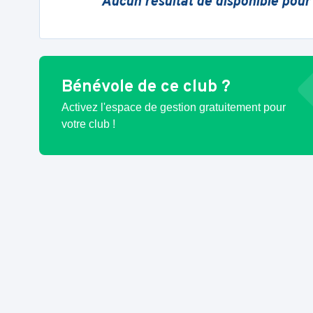
Aucun résultat de disponible pour
Bénévole de ce club ?
Activez l'espace de gestion gratuitement pour
votre club !