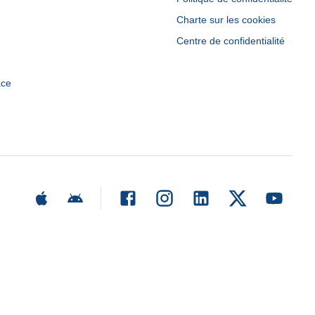
Charte sur les cookies
Centre de confidentialité
ace