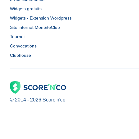
Widgets gratuits
Widgets - Extension Wordpress
Site internet MonSiteClub
Tournoi
Convocations
Clubhouse
© 2014 -
2026
Score'n'co