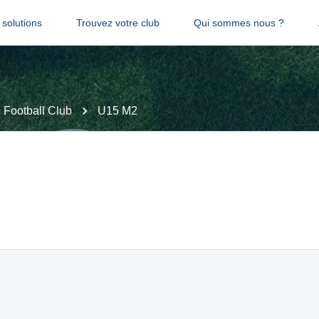
solutions
Trouvez votre club
Qui sommes nous ?
 Football Club
U15 M2