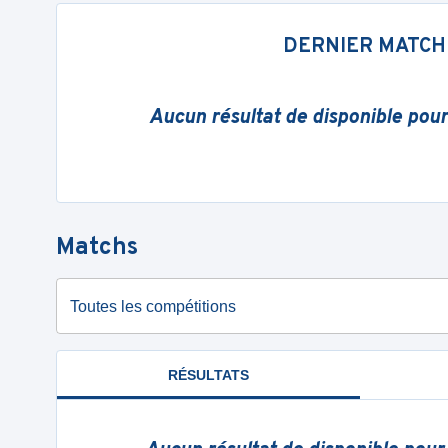
DERNIER MATCH
Aucun résultat de disponible pou
Matchs
Toutes les compétitions
RÉSULTATS