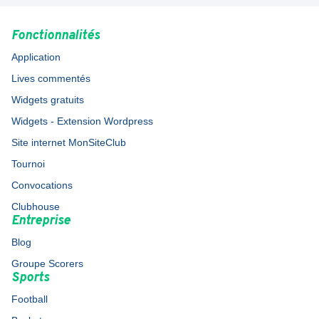
Fonctionnalités
Application
Lives commentés
Widgets gratuits
Widgets - Extension Wordpress
Site internet MonSiteClub
Tournoi
Convocations
Clubhouse
Entreprise
Blog
Groupe Scorers
Sports
Football