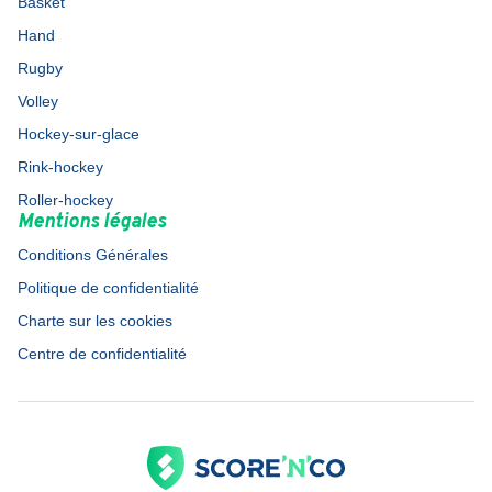
Basket
Hand
Rugby
Volley
Hockey-sur-glace
Rink-hockey
Roller-hockey
Mentions légales
Conditions Générales
Politique de confidentialité
Charte sur les cookies
Centre de confidentialité