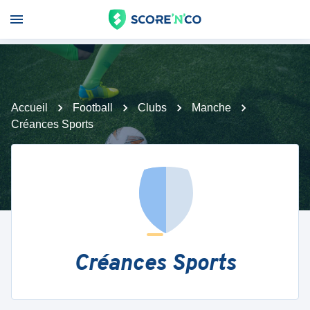
Accueil
Football
Clubs
Manche
Créances Sports
Créances Sports