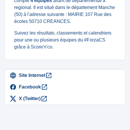
compte
4 équipes
allant de departemental à
regional. Il est situé dans le département Manche
(50) à l'adresse suivante : MAIRIE 107 Rue des
écoles 50710 CREANCES.
Suivez les résultats, classements et calendriers
pour une ou plusieurs équipes du #ForzaCS
grâce à Score'n'co.
Site Internet
Facebook
X (Twitter)