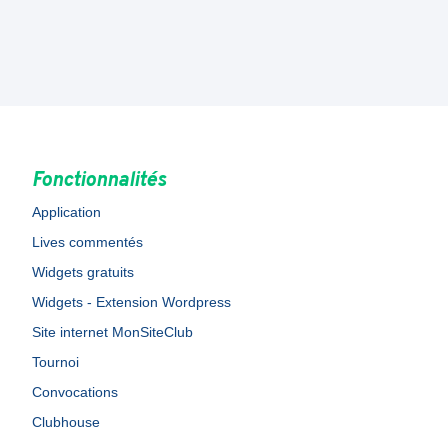
Fonctionnalités
Application
Lives commentés
Widgets gratuits
Widgets - Extension Wordpress
Site internet MonSiteClub
Tournoi
Convocations
Clubhouse