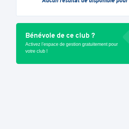
Aucun résultat de disponible pour
Bénévole de ce club ?
Activez l'espace de gestion gratuitement pour
votre club !