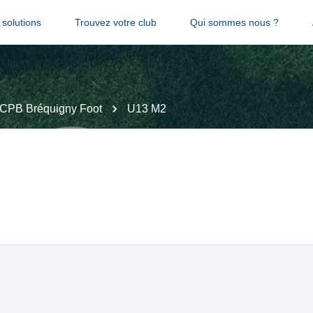
solutions
Trouvez votre club
Qui sommes nous ?
CPB Bréquigny Foot
U13 M2