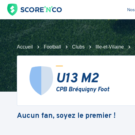
Nos 
Accueil
Football
Clubs
Ille-et-Vilaine
U13 M2
CPB Bréquigny Foot
Aucun fan, soyez le premier !