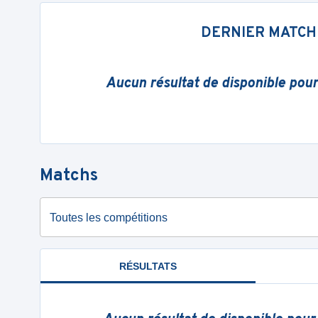
DERNIER MATCH
Aucun résultat de disponible pou
Matchs
Toutes les compétitions
RÉSULTATS