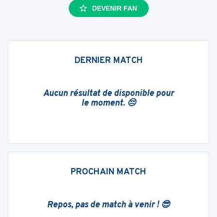
DEVENIR FAN
DERNIER MATCH
Aucun résultat de disponible pour
le moment. 😔
PROCHAIN MATCH
Repos, pas de match à venir ! 😎