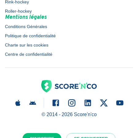
Rink-hockey
Roller-hockey
Mentions légales
Conditions Générales
Politique de confidentialité
Charte sur les cookies
Centre de confidentialité
© 2014 -
2026
Score'n'co