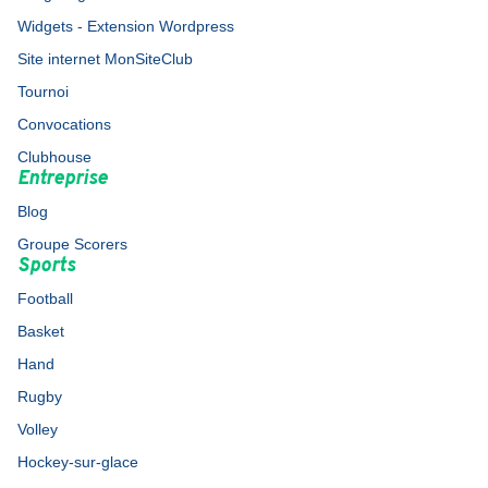
Widgets - Extension Wordpress
Site internet MonSiteClub
Tournoi
Convocations
Clubhouse
Entreprise
Blog
Groupe Scorers
Sports
Football
Basket
Hand
Rugby
Volley
Hockey-sur-glace