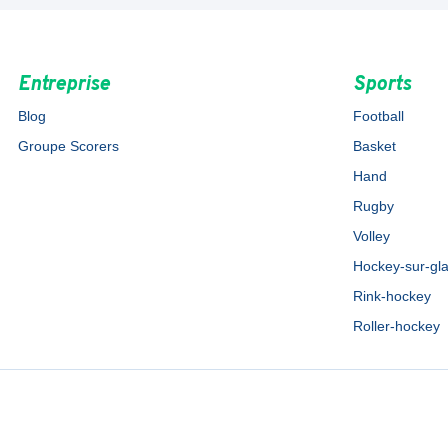
Entreprise
Sports
Blog
Football
Groupe Scorers
Basket
Hand
Rugby
Volley
Hockey-sur-gl
Rink-hockey
Roller-hockey