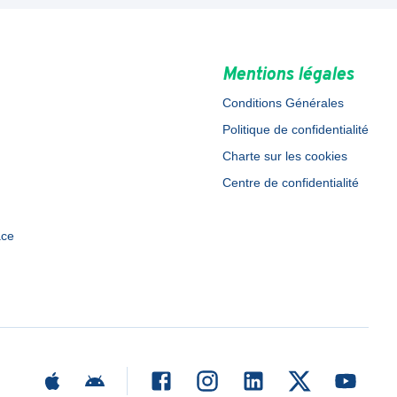
Mentions légales
Conditions Générales
Politique de confidentialité
Charte sur les cookies
Centre de confidentialité
ace