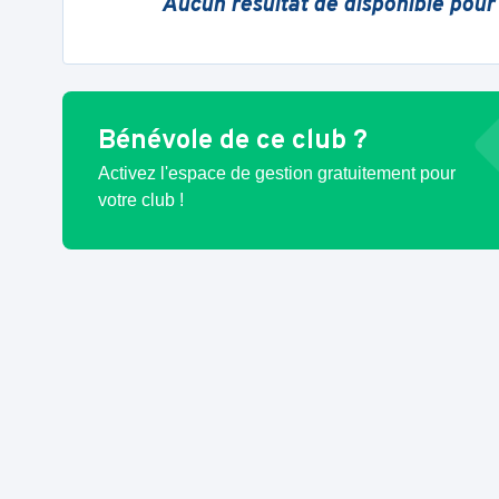
Aucun résultat de disponible pour
Bénévole de ce club ?
Activez l'espace de gestion gratuitement pour
votre club !