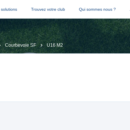
solutions
Trouvez votre club
Qui sommes nous ?
Courbevoie SF
U16 M2