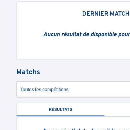
DERNIER MATCH
Aucun résultat de disponible pou
Matchs
Toutes les compétitions
RÉSULTATS