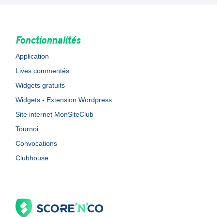
Fonctionnalités
Application
Lives commentés
Widgets gratuits
Widgets - Extension Wordpress
Site internet MonSiteClub
Tournoi
Convocations
Clubhouse