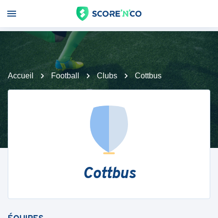
Accueil
Football
Clubs
Cottbus
Cottbus