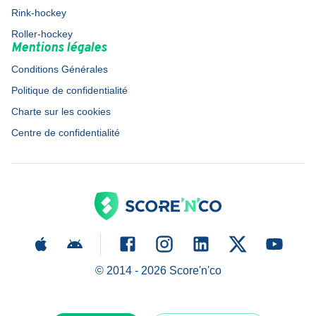
Rink-hockey
Roller-hockey
Mentions légales
Conditions Générales
Politique de confidentialité
Charte sur les cookies
Centre de confidentialité
© 2014 -
2026
Score'n'co