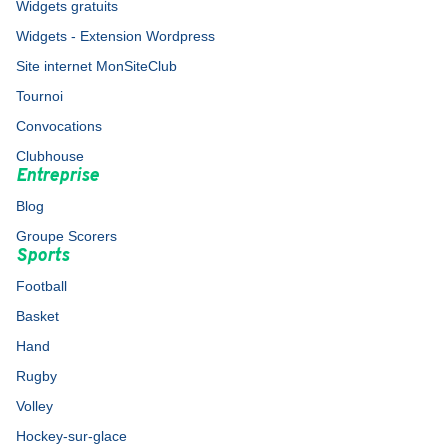
Widgets gratuits
Widgets - Extension Wordpress
Site internet MonSiteClub
Tournoi
Convocations
Clubhouse
Entreprise
Blog
Groupe Scorers
Sports
Football
Basket
Hand
Rugby
Volley
Hockey-sur-glace