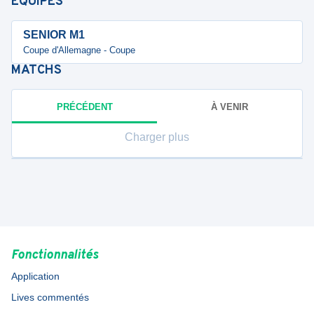
ÉQUIPES
SENIOR M1
Coupe d'Allemagne - Coupe
MATCHS
PRÉCÉDENT
À VENIR
Charger plus
Fonctionnalités
Application
Lives commentés