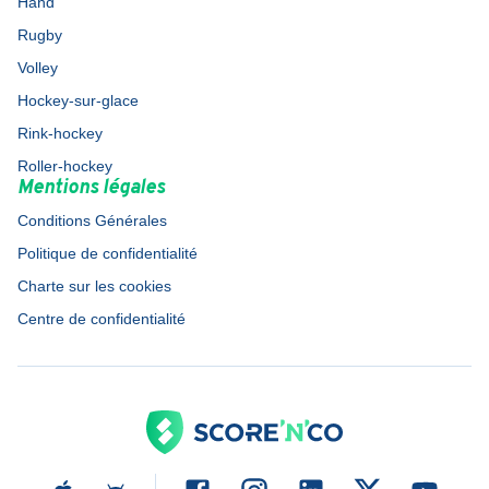
Hand
Rugby
Volley
Hockey-sur-glace
Rink-hockey
Roller-hockey
Mentions légales
Conditions Générales
Politique de confidentialité
Charte sur les cookies
Centre de confidentialité