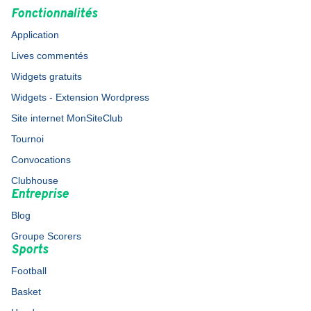
Fonctionnalités
Application
Lives commentés
Widgets gratuits
Widgets - Extension Wordpress
Site internet MonSiteClub
Tournoi
Convocations
Clubhouse
Entreprise
Blog
Groupe Scorers
Sports
Football
Basket