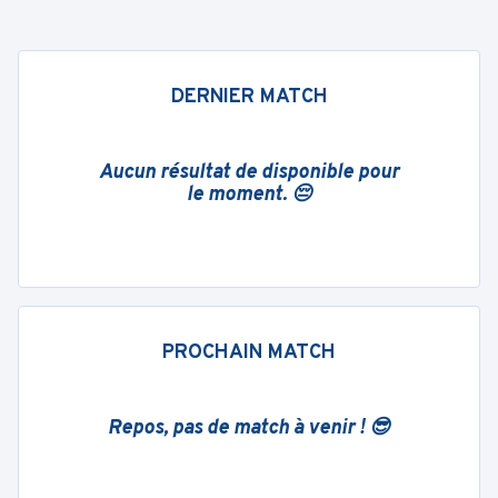
DERNIER MATCH
Aucun résultat de disponible pour
le moment. 😔
PROCHAIN MATCH
Repos, pas de match à venir ! 😎