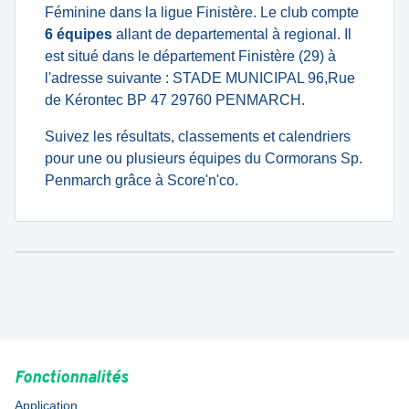
Féminine dans la ligue Finistère. Le club compte
6 équipes
allant de departemental à regional. Il
est situé dans le département Finistère (29) à
l'adresse suivante : STADE MUNICIPAL 96,Rue
de Kérontec BP 47 29760 PENMARCH.
Suivez les résultats, classements et calendriers
pour une ou plusieurs équipes du Cormorans Sp.
Penmarch grâce à Score'n'co.
Fonctionnalités
Application