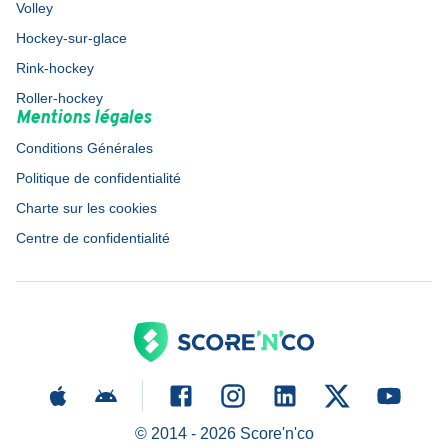
Volley
Hockey-sur-glace
Rink-hockey
Roller-hockey
Mentions légales
Conditions Générales
Politique de confidentialité
Charte sur les cookies
Centre de confidentialité
© 2014 -
2026
Score'n'co