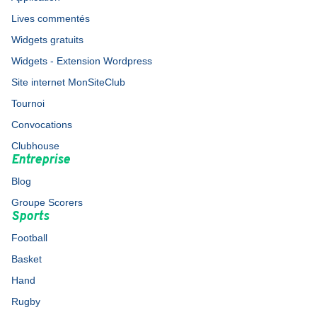
Lives commentés
Widgets gratuits
Widgets - Extension Wordpress
Site internet MonSiteClub
Tournoi
Convocations
Clubhouse
Entreprise
Blog
Groupe Scorers
Sports
Football
Basket
Hand
Rugby