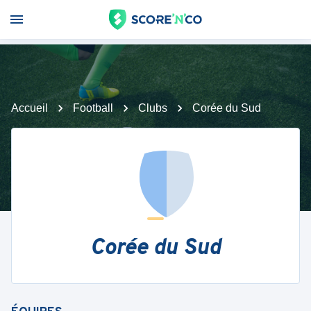
Accueil
Football
Clubs
Corée du Sud
Corée du Sud