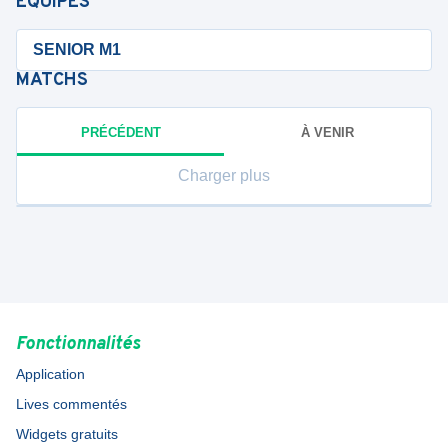
ÉQUIPES
SENIOR M1
MATCHS
PRÉCÉDENT
À VENIR
Charger plus
Fonctionnalités
Application
Lives commentés
Widgets gratuits