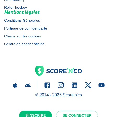
Roller-hockey
Mentions légales
Conditions Générales
Politique de confidentialité
Charte sur les cookies
Centre de confidentialité
© 2014 -
2026
Score'n'co
S'INSCRIRE
SE CONNECTER