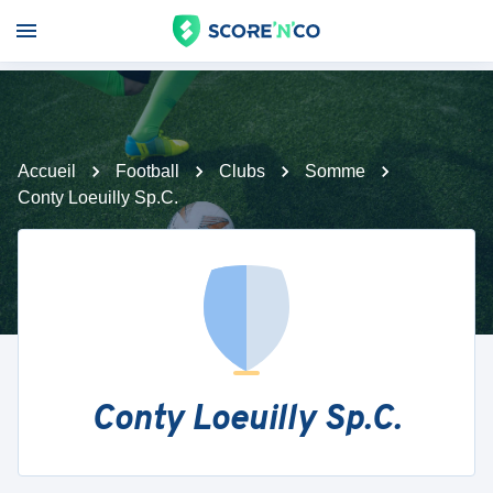
Accueil
Football
Clubs
Somme
Conty Loeuilly Sp.C.
Conty Loeuilly Sp.C.