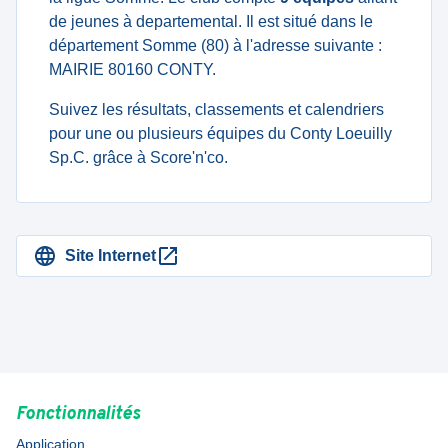
de jeunes à departemental. Il est situé dans le
département Somme (80) à l'adresse suivante :
MAIRIE 80160 CONTY.
Suivez les résultats, classements et calendriers
pour une ou plusieurs équipes du Conty Loeuilly
Sp.C. grâce à Score'n'co.
Site Internet
Fonctionnalités
Application