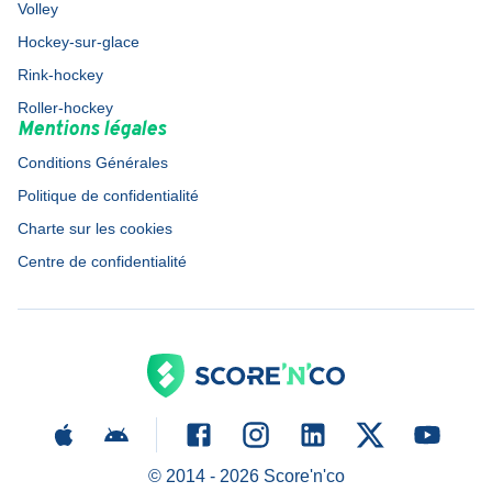
Volley
Hockey-sur-glace
Rink-hockey
Roller-hockey
Mentions légales
Conditions Générales
Politique de confidentialité
Charte sur les cookies
Centre de confidentialité
© 2014 -
2026
Score'n'co