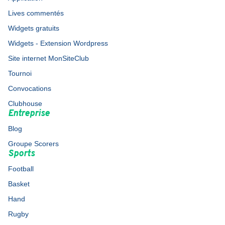
Lives commentés
Widgets gratuits
Widgets - Extension Wordpress
Site internet MonSiteClub
Tournoi
Convocations
Clubhouse
Entreprise
Blog
Groupe Scorers
Sports
Football
Basket
Hand
Rugby