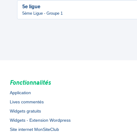
5e ligue
5ème Ligue - Groupe 1
Fonctionnalités
Application
Lives commentés
Widgets gratuits
Widgets - Extension Wordpress
Site internet MonSiteClub