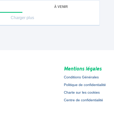
À VENIR
Charger plus
Mentions légales
Conditions Générales
Politique de confidentialité
Charte sur les cookies
Centre de confidentialité