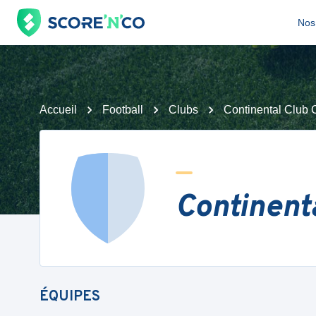
Nos 
Accueil
Football
Clubs
Continental Club 
Continent
ÉQUIPES