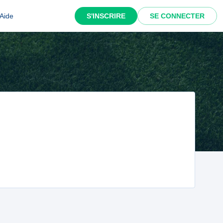
Aide
S'INSCRIRE
SE CONNECTER