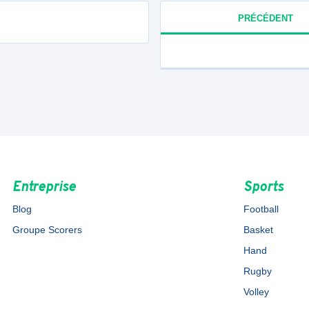
PRÉCÉDENT
Entreprise
Sports
Blog
Football
Groupe Scorers
Basket
Hand
Rugby
Volley