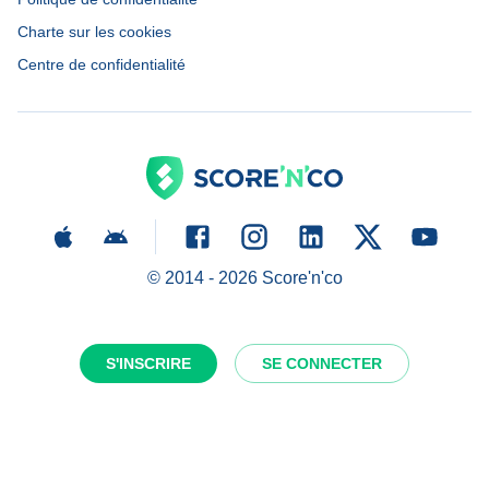
Charte sur les cookies
Centre de confidentialité
© 2014 -
2026
Score'n'co
S'INSCRIRE
SE CONNECTER