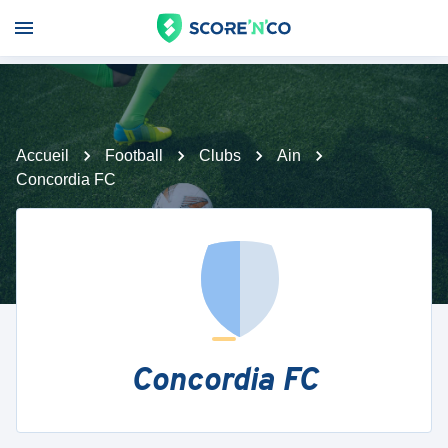
Accueil
Football
Clubs
Ain
Concordia FC
Concordia FC