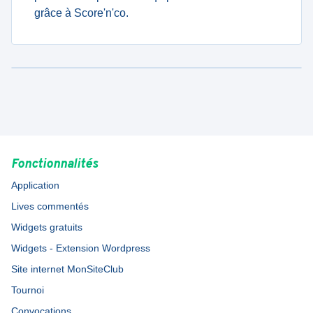
grâce à Score'n'co.
Fonctionnalités
Application
Lives commentés
Widgets gratuits
Widgets - Extension Wordpress
Site internet MonSiteClub
Tournoi
Convocations