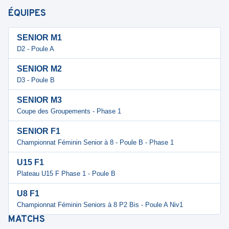
ÉQUIPES
SENIOR M1
D2 - Poule A
SENIOR M2
D3 - Poule B
SENIOR M3
Coupe des Groupements - Phase 1
SENIOR F1
Championnat Féminin Senior à 8 - Poule B - Phase 1
U15 F1
Plateau U15 F Phase 1 - Poule B
U8 F1
Championnat Féminin Seniors à 8 P2 Bis - Poule A Niv1
MATCHS