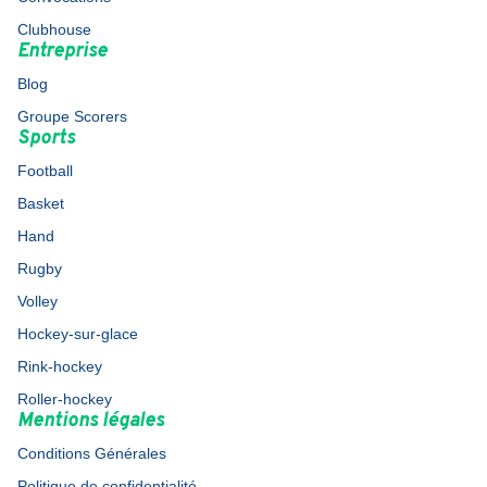
Clubhouse
Entreprise
Blog
Groupe Scorers
Sports
Football
Basket
Hand
Rugby
Volley
Hockey-sur-glace
Rink-hockey
Roller-hockey
Mentions légales
Conditions Générales
Politique de confidentialité