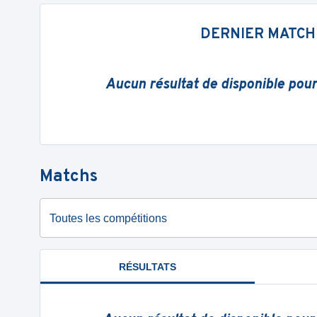
DERNIER MATCH
Aucun résultat de disponible pou
Matchs
Toutes les compétitions
RÉSULTATS