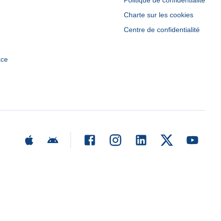
Politique de confidentialité
Charte sur les cookies
Centre de confidentialité
ace