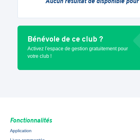
Aucun résultat de disponible pour
Bénévole de ce club ?
Activez l'espace de gestion gratuitement pour
votre club !
Fonctionnalités
Application