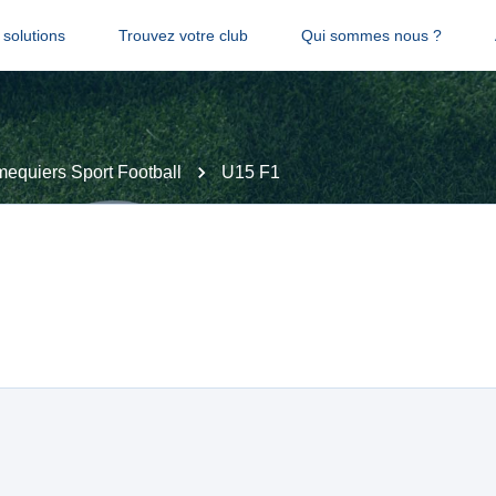
solutions
Trouvez votre club
Qui sommes nous ?
quiers Sport Football
U15 F1