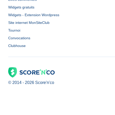
Widgets gratuits
Widgets - Extension Wordpress
Site internet MonSiteClub
Tournoi
Convocations
Clubhouse
© 2014 -
2026
Score'n'co