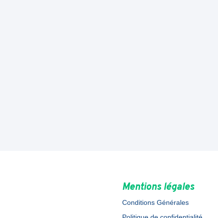
Mentions légales
Conditions Générales
Politique de confidentialité