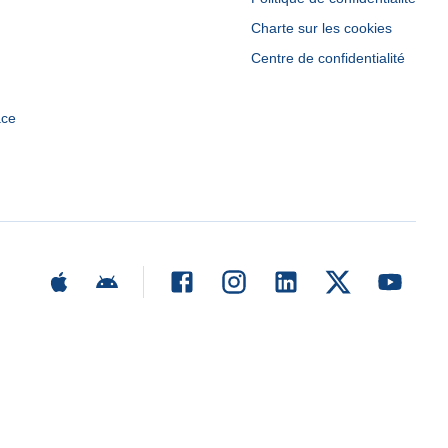
Charte sur les cookies
Centre de confidentialité
ace