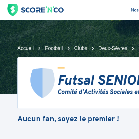
Nos 
Accueil
Football
Clubs
Deux-Sèvres
Futsal SENIO
Comité d'Activités Sociales et
Aucun fan, soyez le premier !