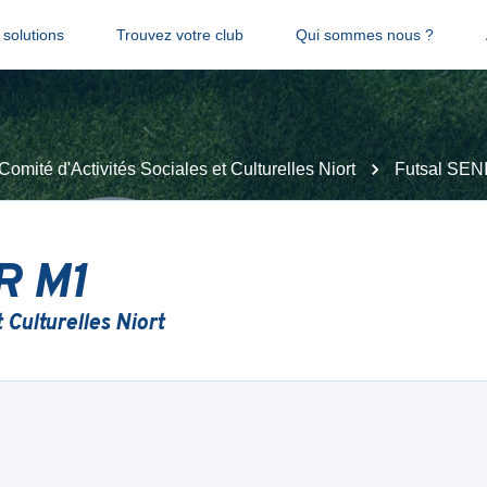
solutions
Trouvez votre club
Qui sommes nous ?
Comité d'Activités Sociales et Culturelles Niort
Futsal SEN
R M1
 Culturelles Niort