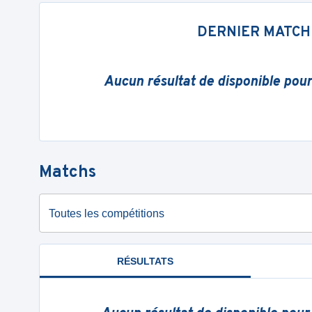
DERNIER MATCH
Aucun résultat de disponible pou
Matchs
Toutes les compétitions
RÉSULTATS