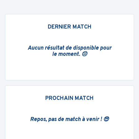
DERNIER MATCH
Aucun résultat de disponible pour
le moment. 😔
PROCHAIN MATCH
Repos, pas de match à venir ! 😎