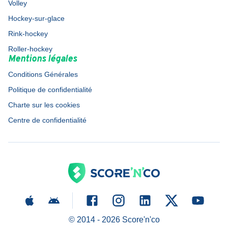
Volley
Hockey-sur-glace
Rink-hockey
Roller-hockey
Mentions légales
Conditions Générales
Politique de confidentialité
Charte sur les cookies
Centre de confidentialité
© 2014 -
2026
Score'n'co