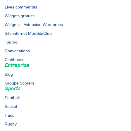
Lives commentés
Widgets gratuits
Widgets - Extension Wordpress
Site internet MonSiteClub
Tournoi
Convocations
Clubhouse
Entreprise
Blog
Groupe Scorers
Sports
Football
Basket
Hand
Rugby