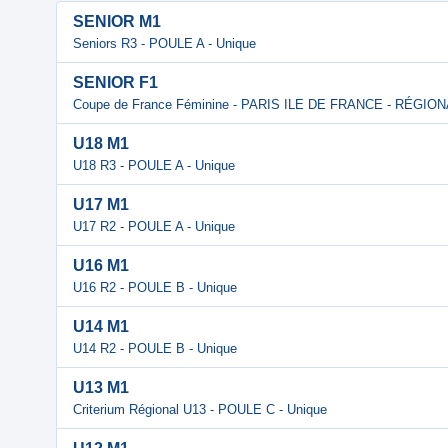
SENIOR M1
Seniors R3 - POULE A - Unique
SENIOR F1
Coupe de France Féminine - PARIS ILE DE FRANCE - RÉGIO
U18 M1
U18 R3 - POULE A - Unique
U17 M1
U17 R2 - POULE A - Unique
U16 M1
U16 R2 - POULE B - Unique
U14 M1
U14 R2 - POULE B - Unique
U13 M1
Criterium Régional U13 - POULE C - Unique