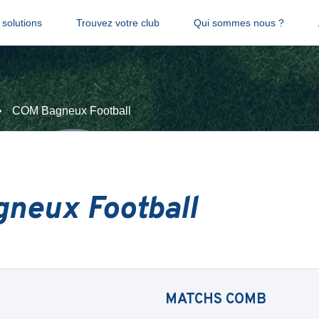
solutions
Trouvez votre club
Qui sommes nous ?
COM Bagneux Football
neux Football
MATCHS
COMB