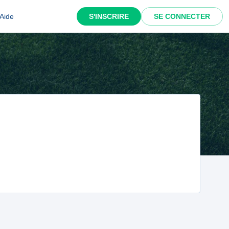
Aide
S'INSCRIRE
SE CONNECTER