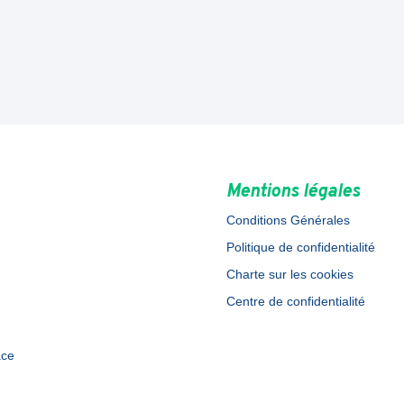
Mentions légales
Conditions Générales
Politique de confidentialité
Charte sur les cookies
Centre de confidentialité
ace