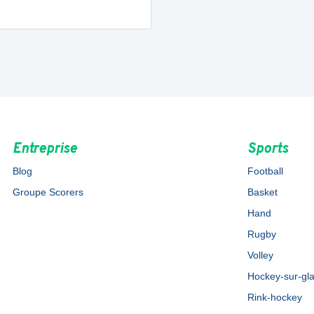
Entreprise
Sports
Blog
Football
Groupe Scorers
Basket
Hand
Rugby
Volley
Hockey-sur-gl
Rink-hockey