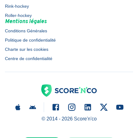
Rink-hockey
Roller-hockey
Mentions légales
Conditions Générales
Politique de confidentialité
Charte sur les cookies
Centre de confidentialité
© 2014 -
2026
Score'n'co