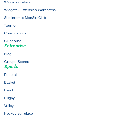
Widgets gratuits
Widgets - Extension Wordpress
Site internet MonSiteClub
Tournoi
Convocations
Clubhouse
Entreprise
Blog
Groupe Scorers
Sports
Football
Basket
Hand
Rugby
Volley
Hockey-sur-glace