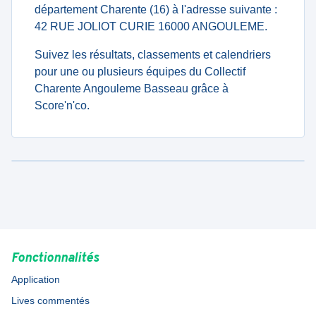
département Charente (16) à l'adresse suivante :
42 RUE JOLIOT CURIE 16000 ANGOULEME.
Suivez les résultats, classements et calendriers
pour une ou plusieurs équipes du Collectif
Charente Angouleme Basseau grâce à
Score'n'co.
Fonctionnalités
Application
Lives commentés