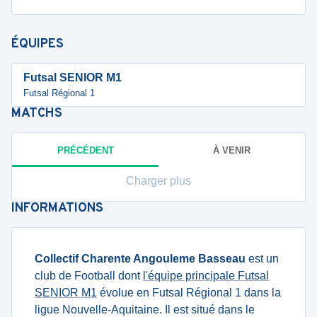
ÉQUIPES
Futsal SENIOR M1
Futsal Régional 1
MATCHS
PRÉCÉDENT
À VENIR
Charger plus
INFORMATIONS
Collectif Charente Angouleme Basseau
est un
club de Football dont
l'équipe principale Futsal
SENIOR M1
évolue en Futsal Régional 1 dans la
ligue Nouvelle-Aquitaine. Il est situé dans le