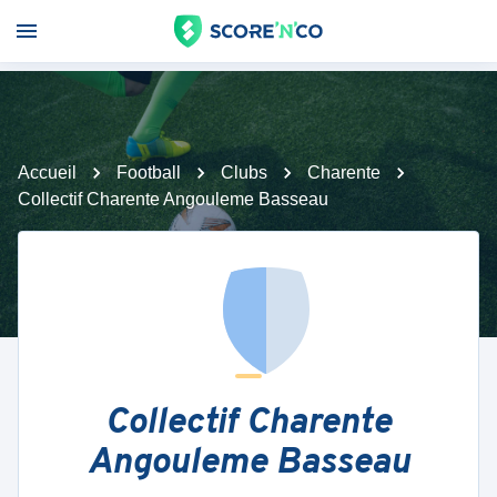
Accueil
Football
Clubs
Charente
Collectif Charente Angouleme Basseau
Collectif Charente
Angouleme Basseau