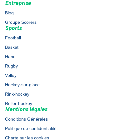
Entreprise
Blog
Groupe Scorers
Sports
Football
Basket
Hand
Rugby
Volley
Hockey-sur-glace
Rink-hockey
Roller-hockey
Mentions légales
Conditions Générales
Politique de confidentialité
Charte sur les cookies