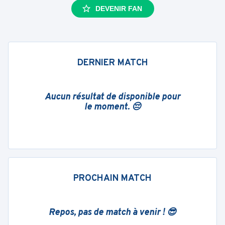
DEVENIR FAN
DERNIER MATCH
Aucun résultat de disponible pour
le moment. 😔
PROCHAIN MATCH
Repos, pas de match à venir ! 😎