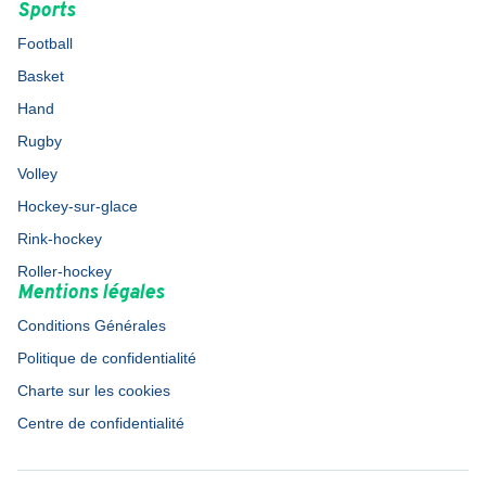
Sports
Football
Basket
Hand
Rugby
Volley
Hockey-sur-glace
Rink-hockey
Roller-hockey
Mentions légales
Conditions Générales
Politique de confidentialité
Charte sur les cookies
Centre de confidentialité