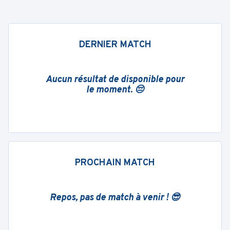
DERNIER MATCH
Aucun résultat de disponible pour
le moment. 😔
PROCHAIN MATCH
Repos, pas de match à venir ! 😎