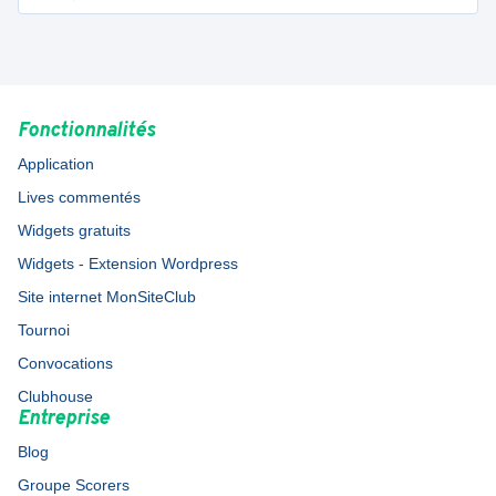
Fonctionnalités
Application
Lives commentés
Widgets gratuits
Widgets - Extension Wordpress
Site internet MonSiteClub
Tournoi
Convocations
Clubhouse
Entreprise
Blog
Groupe Scorers