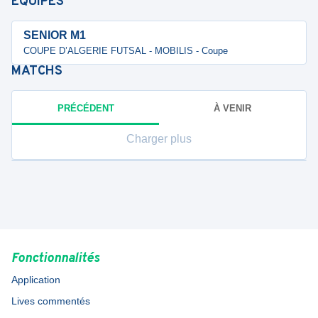
ÉQUIPES
SENIOR M1
COUPE D’ALGERIE FUTSAL - MOBILIS - Coupe
MATCHS
PRÉCÉDENT
À VENIR
Charger plus
Fonctionnalités
Application
Lives commentés