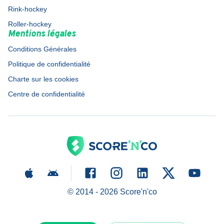
Rink-hockey
Roller-hockey
Mentions légales
Conditions Générales
Politique de confidentialité
Charte sur les cookies
Centre de confidentialité
© 2014 -
2026
Score'n'co