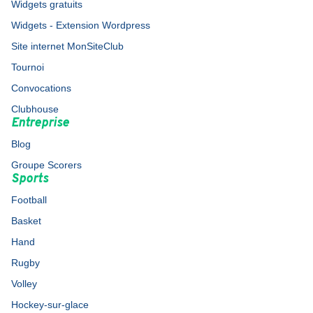
Widgets gratuits
Widgets - Extension Wordpress
Site internet MonSiteClub
Tournoi
Convocations
Clubhouse
Entreprise
Blog
Groupe Scorers
Sports
Football
Basket
Hand
Rugby
Volley
Hockey-sur-glace