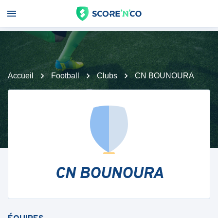
Accueil
Football
Clubs
CN BOUNOURA
CN BOUNOURA