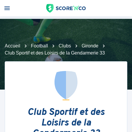
Accueil
Football
Clubs
Gironde
Club Sportif et des Loisirs de la Gendarmerie 33
Club Sportif et des
Loisirs de la