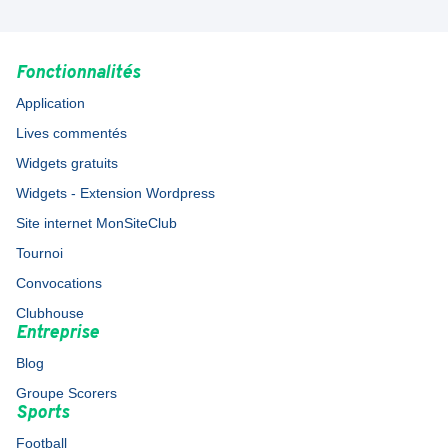
Fonctionnalités
Application
Lives commentés
Widgets gratuits
Widgets - Extension Wordpress
Site internet MonSiteClub
Tournoi
Convocations
Clubhouse
Entreprise
Blog
Groupe Scorers
Sports
Football