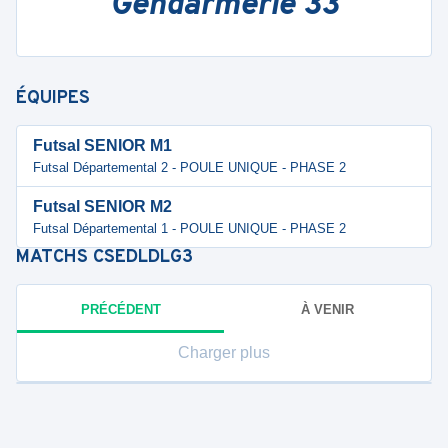
Gendarmerie 33
ÉQUIPES
Futsal SENIOR M1
Futsal Départemental 2 - POULE UNIQUE - PHASE 2
Futsal SENIOR M2
Futsal Départemental 1 - POULE UNIQUE - PHASE 2
MATCHS
CSEDLDLG3
PRÉCÉDENT
À VENIR
Charger plus