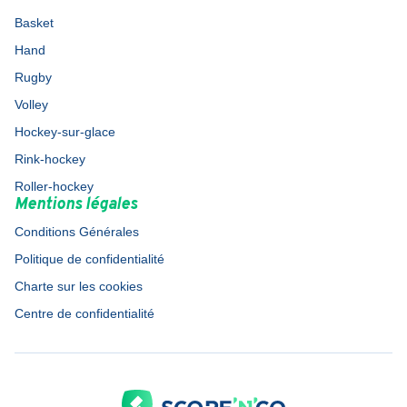
Basket
Hand
Rugby
Volley
Hockey-sur-glace
Rink-hockey
Roller-hockey
Mentions légales
Conditions Générales
Politique de confidentialité
Charte sur les cookies
Centre de confidentialité