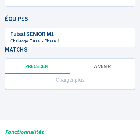
ÉQUIPES
Futsal SENIOR M1
Challenge Futsal - Phase 1
MATCHS
PRÉCÉDENT
À VENIR
Charger plus
Fonctionnalités