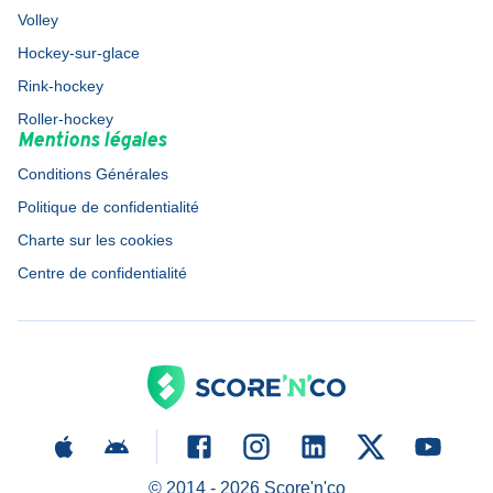
Volley
Hockey-sur-glace
Rink-hockey
Roller-hockey
Mentions légales
Conditions Générales
Politique de confidentialité
Charte sur les cookies
Centre de confidentialité
© 2014 -
2026
Score'n'co