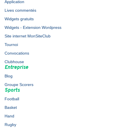
Application
Lives commentés
Widgets gratuits
Widgets - Extension Wordpress
Site internet MonSiteClub
Tournoi
Convocations
Clubhouse
Entreprise
Blog
Groupe Scorers
Sports
Football
Basket
Hand
Rugby