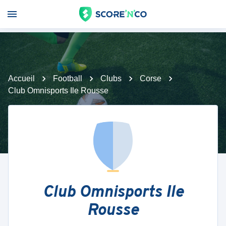
Accueil
Football
Clubs
Corse
Club Omnisports Ile Rousse
Club Omnisports Ile
Rousse