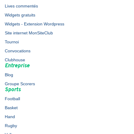
Lives commentés
Widgets gratuits
Widgets - Extension Wordpress
Site internet MonSiteClub
Tournoi
Convocations
Clubhouse
Entreprise
Blog
Groupe Scorers
Sports
Football
Basket
Hand
Rugby