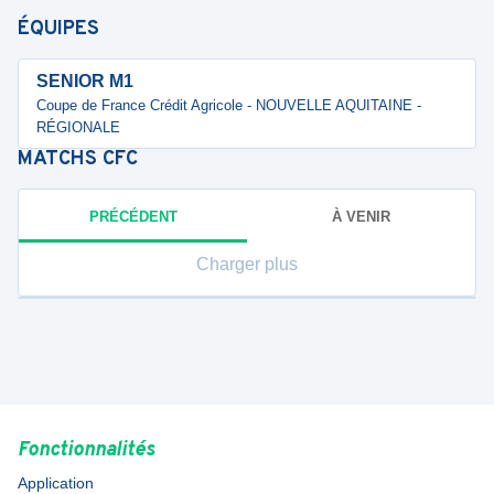
ÉQUIPES
SENIOR M1
Coupe de France Crédit Agricole - NOUVELLE AQUITAINE -
RÉGIONALE
MATCHS
CFC
PRÉCÉDENT
À VENIR
Charger plus
Fonctionnalités
Application