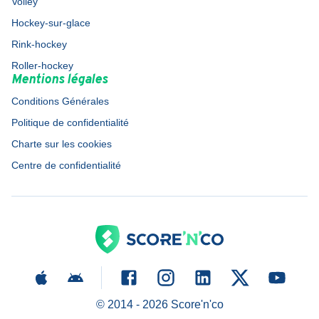
Volley
Hockey-sur-glace
Rink-hockey
Roller-hockey
Mentions légales
Conditions Générales
Politique de confidentialité
Charte sur les cookies
Centre de confidentialité
© 2014 -
2026
Score'n'co