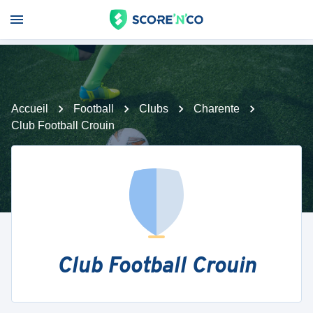
Accueil
Football
Clubs
Charente
Club Football Crouin
Club Football Crouin