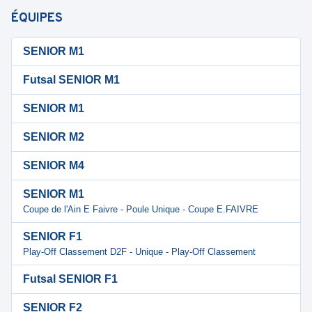
ÉQUIPES
SENIOR M1
Futsal SENIOR M1
SENIOR M1
SENIOR M2
SENIOR M4
SENIOR M1
Coupe de l'Ain E Faivre - Poule Unique - Coupe E.FAIVRE
SENIOR F1
Play-Off Classement D2F - Unique - Play-Off Classement
Futsal SENIOR F1
SENIOR F2