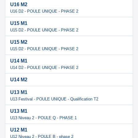
U16 M2
U16 D2 - POULE UNIQUE - PHASE 2
U15 M1
U15 D2 - POULE UNIQUE - PHASE 2
U15 M2
U15 D2 - POULE UNIQUE - PHASE 2
U14 M1
U14 D2 - POULE UNIQUE - PHASE 2
U14 M2
U13 M1
U13 Festival - POULE UNIQUE - Qualification T2
U13 M1
U13 Niveau 2 - POULE Q - PHASE 1
U12 M1
U12 Niveau 2 - POULE B - phase 2