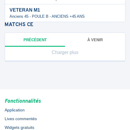
VETERAN M1
Anciens 45 - POULE B - ANCIENS +45 ANS
MATCHS
CE
PRÉCÉDENT
À VENIR
Charger plus
Fonctionnalités
Application
Lives commentés
Widgets gratuits