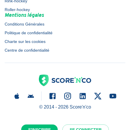
Rink-hockey
Roller-hockey
Mentions légales
Conditions Générales
Politique de confidentialité
Charte sur les cookies
Centre de confidentialité
© 2014 -
2026
Score'n'co
S'INSCRIRE
SE CONNECTER