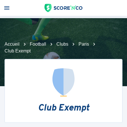
Accueil
Football
Clubs
Paris
Club Exempt
Club Exempt