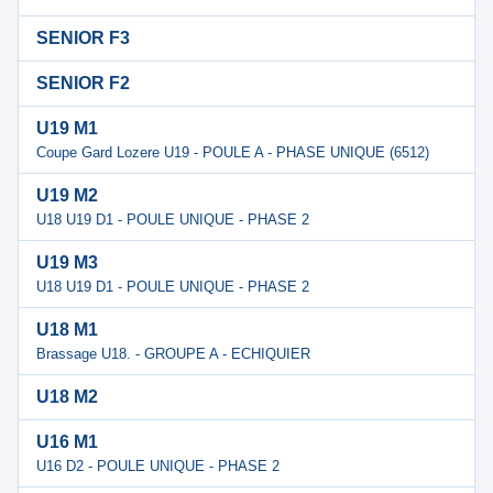
SENIOR F3
SENIOR F2
U19 M1
Coupe Gard Lozere U19 - POULE A - PHASE UNIQUE (6512)
U19 M2
U18 U19 D1 - POULE UNIQUE - PHASE 2
U19 M3
U18 U19 D1 - POULE UNIQUE - PHASE 2
U18 M1
Brassage U18. - GROUPE A - ECHIQUIER
U18 M2
U16 M1
U16 D2 - POULE UNIQUE - PHASE 2