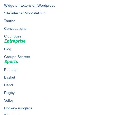
Widgets - Extension Wordpress
Site internet MonSiteClub
Tournoi
Convocations
Clubhouse
Entreprise
Blog
Groupe Scorers
Sports
Football
Basket
Hand
Rugby
Volley
Hockey-sur-glace