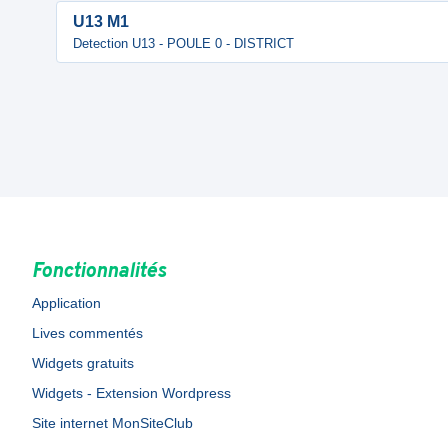
U13 M1
Detection U13 - POULE 0 - DISTRICT
Fonctionnalités
Application
Lives commentés
Widgets gratuits
Widgets - Extension Wordpress
Site internet MonSiteClub