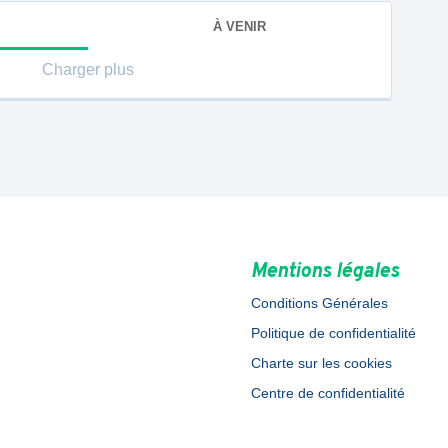
À VENIR
Charger plus
Mentions légales
Conditions Générales
Politique de confidentialité
Charte sur les cookies
Centre de confidentialité