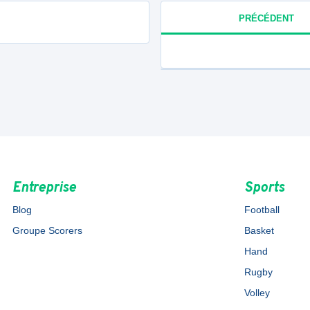
PRÉCÉDENT
Entreprise
Sports
Blog
Football
Groupe Scorers
Basket
Hand
Rugby
Volley