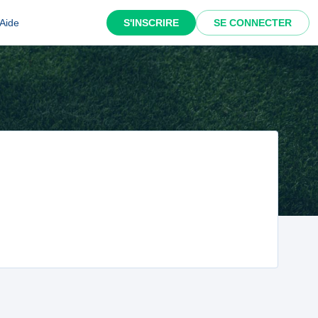
Aide
S'INSCRIRE
SE CONNECTER