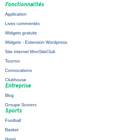
Fonctionnalités
Application
Lives commentés
Widgets gratuits
Widgets - Extension Wordpress
Site internet MonSiteClub
Tournoi
Convocations
Clubhouse
Entreprise
Blog
Groupe Scorers
Sports
Football
Basket
Hand