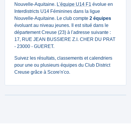
Nouvelle-Aquitaine.
L'équipe U14 F1
évolue en
Interdistricts U14 Féminines dans la ligue
Nouvelle-Aquitaine. Le club compte
2 équipes
évoluant au niveau jeunes. Il est situé dans le
département Creuse (23) à l'adresse suivante :
17, RUE JEAN BUSSIERE Z.I. CHER DU PRAT
- 23000 - GUERET.
Suivez les résultats, classements et calendriers
pour une ou plusieurs équipes du Club District
Creuse grâce à Score'n'co.