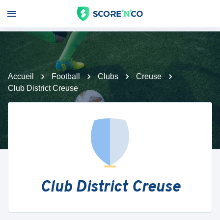
Accueil
Football
Clubs
Creuse
Club District Creuse
Club District Creuse