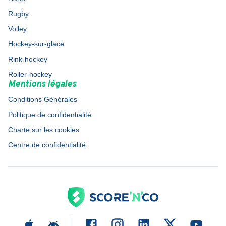
Rugby
Volley
Hockey-sur-glace
Rink-hockey
Roller-hockey
Mentions légales
Conditions Générales
Politique de confidentialité
Charte sur les cookies
Centre de confidentialité