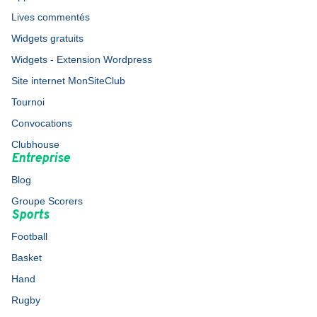
Lives commentés
Widgets gratuits
Widgets - Extension Wordpress
Site internet MonSiteClub
Tournoi
Convocations
Clubhouse
Entreprise
Blog
Groupe Scorers
Sports
Football
Basket
Hand
Rugby