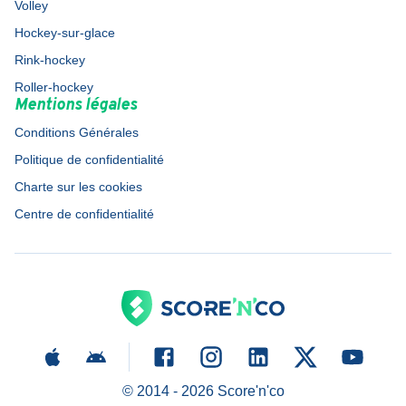
Volley
Hockey-sur-glace
Rink-hockey
Roller-hockey
Mentions légales
Conditions Générales
Politique de confidentialité
Charte sur les cookies
Centre de confidentialité
© 2014 -
2026
Score'n'co