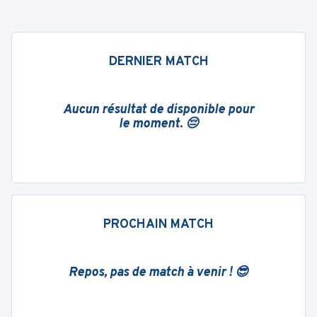
DERNIER MATCH
Aucun résultat de disponible pour
le moment. 😔
PROCHAIN MATCH
Repos, pas de match à venir ! 😎