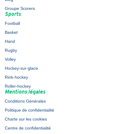
Groupe Scorers
Sports
Football
Basket
Hand
Rugby
Volley
Hockey-sur-glace
Rink-hockey
Roller-hockey
Mentions légales
Conditions Générales
Politique de confidentialité
Charte sur les cookies
Centre de confidentialité