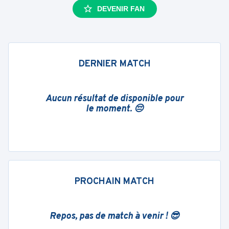
DEVENIR FAN
DERNIER MATCH
Aucun résultat de disponible pour
le moment. 😔
PROCHAIN MATCH
Repos, pas de match à venir ! 😎