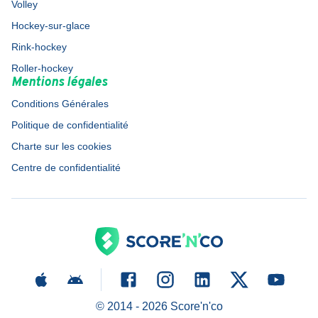
Volley
Hockey-sur-glace
Rink-hockey
Roller-hockey
Mentions légales
Conditions Générales
Politique de confidentialité
Charte sur les cookies
Centre de confidentialité
© 2014 -
2026
Score'n'co