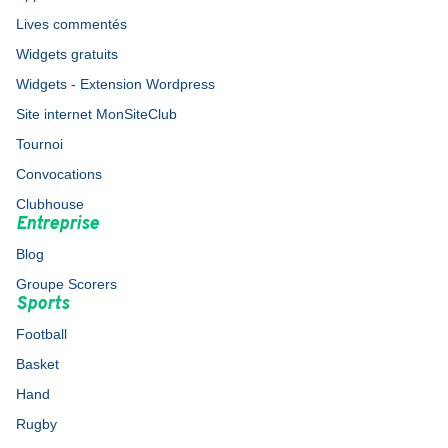
Lives commentés
Widgets gratuits
Widgets - Extension Wordpress
Site internet MonSiteClub
Tournoi
Convocations
Clubhouse
Entreprise
Blog
Groupe Scorers
Sports
Football
Basket
Hand
Rugby