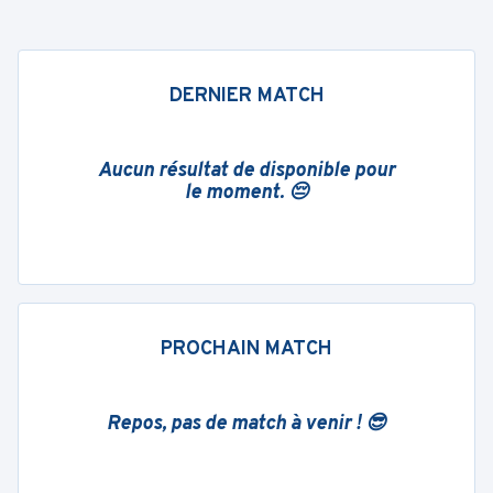
DERNIER MATCH
Aucun résultat de disponible pour
le moment. 😔
PROCHAIN MATCH
Repos, pas de match à venir ! 😎