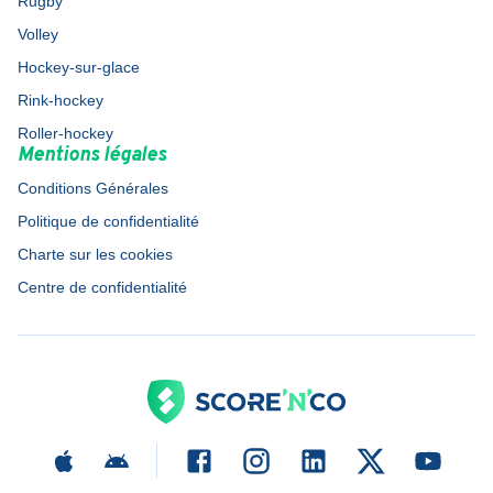
Rugby
Volley
Hockey-sur-glace
Rink-hockey
Roller-hockey
Mentions légales
Conditions Générales
Politique de confidentialité
Charte sur les cookies
Centre de confidentialité