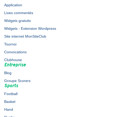
Application
Lives commentés
Widgets gratuits
Widgets - Extension Wordpress
Site internet MonSiteClub
Tournoi
Convocations
Clubhouse
Entreprise
Blog
Groupe Scorers
Sports
Football
Basket
Hand