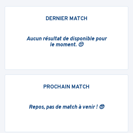
DERNIER MATCH
Aucun résultat de disponible pour
le moment. 😔
PROCHAIN MATCH
Repos, pas de match à venir ! 😎